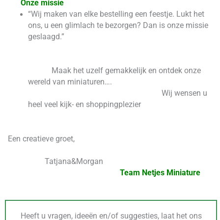
Onze missie
“Wij maken van elke bestelling een feestje. Lukt het
ons, u een glimlach te bezorgen? Dan is onze missie
geslaagd.”
Maak het uzelf gemakkelijk en ontdek onze
wereld van miniaturen….
Wij wensen u
heel veel kijk- en shoppingplezier
Een creatieve groet,
Tatjana&Morgan
Team Netjes Miniature
Heeft u vragen, ideeën en/of suggesties, laat het ons