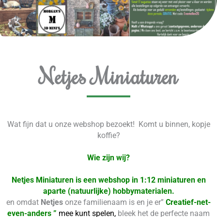
Netjes Miniaturen
Wat fijn dat u onze webshop bezoekt! Komt u binnen, kopje
koffie?
Wie zijn wij?
Netjes Miniaturen is een webshop in 1:12 miniaturen en
aparte (natuurlijke) hobbymaterialen
.
en omdat
Netjes
onze familienaam is en je er”
Creatief-net-
even-anders ”
mee kunt spelen,
bleek het de perfecte naam