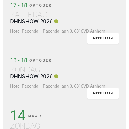
17 - 18
OKTOBER
ZATERDAG
DHNSHOW 2026
Hotel Papendal | Papendallaan 3, 6816VD Arnhem
MEER LEZEN
18 - 18
OKTOBER
ZONDAG
DHNSHOW 2026
Hotel Papendal | Papendallaan 3, 6816VD Arnhem
MEER LEZEN
14
MAART
ZONDAG