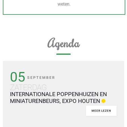
weten.
Agenda
05
SEPTEMBER
ZATERDAG
INTERNATIONALE POPPENHUIZEN EN
MINIATURENBEURS, EXPO HOUTEN
MEER LEZEN