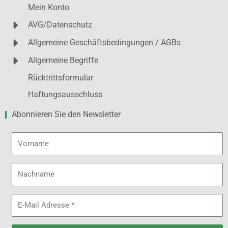
Mein Konto
AVG/Datenschutz
Allgemeine Geschäftsbedingungen / AGBs
Allgemeine Begriffe
Rücktrittsformular
Haftungsausschluss
Abonnieren Sie den Newsletter
Vorname
Nachname
E-
Mail
Adresse