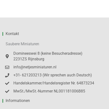
Kontakt
Saubere Miniaturen
Domineeswei 8 (keine Besucheradresse)
2231ZS Rijnsburg
info@netjesminiaturen.nl
+31- 621203213 (Wir sprechen auch Deutsch)
Handelskammer/Handelsregister Nr. 64873234
MwSt./MwSt.-Nummer NL001181006B85
Informationen