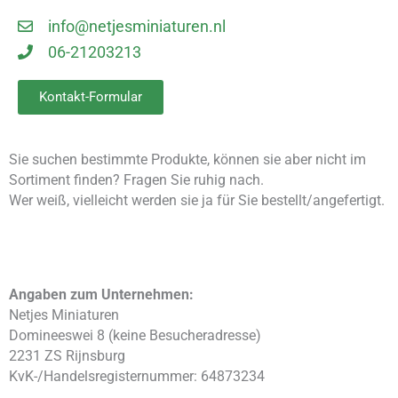
info@netjesminiaturen.nl
06-21203213
Kontakt-Formular
Sie suchen bestimmte Produkte, können sie aber nicht im
Sortiment finden? Fragen Sie ruhig nach.
Wer weiß, vielleicht werden sie ja für Sie bestellt/angefertigt.
Angaben zum Unternehmen:
Netjes Miniaturen
Domineeswei 8 (keine Besucheradresse)
2231 ZS Rijnsburg
KvK-/Handelsregisternummer: 64873234