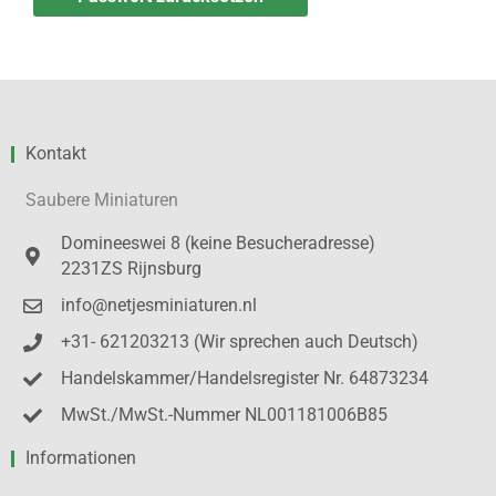
Kontakt
Saubere Miniaturen
Domineeswei 8 (keine Besucheradresse)
2231ZS Rijnsburg
info@netjesminiaturen.nl
+31- 621203213 (Wir sprechen auch Deutsch)
Handelskammer/Handelsregister Nr. 64873234
MwSt./MwSt.-Nummer NL001181006B85
Informationen