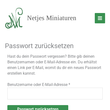
Zum
Inhalt
springen
Netjes Miniaturen
Passwort zurücksetzen
Erforderlich
Hast du dein Passwort vergessen? Bitte gib deinen
Benutzernamen oder E-Mail-Adresse ein. Du erhältst
einen Link per E-Mail, womit du dir ein neues Passwort
erstellen kannst.
Benutzername oder E-Mail-Adresse
*
Passwort zurücksetzen