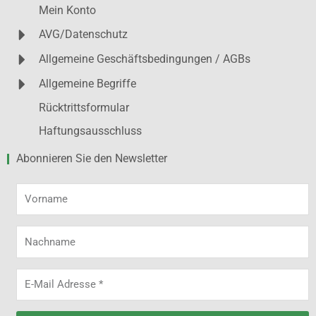
Mein Konto
AVG/Datenschutz
Allgemeine Geschäftsbedingungen / AGBs
Allgemeine Begriffe
Rücktrittsformular
Haftungsausschluss
Abonnieren Sie den Newsletter
Vorname
Nachname
E-
Mail
Adresse