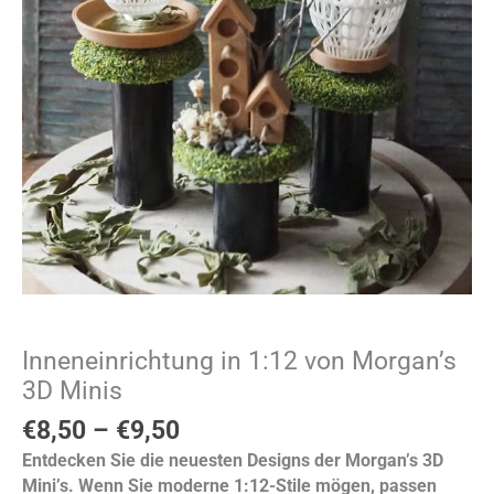
Inneneinrichtung in 1:12 von Morgan’s
3D Minis
€
8,50
–
€
9,50
Entdecken Sie die neuesten Designs der Morgan’s 3D
Mini’s. Wenn Sie moderne 1:12-Stile mögen, passen