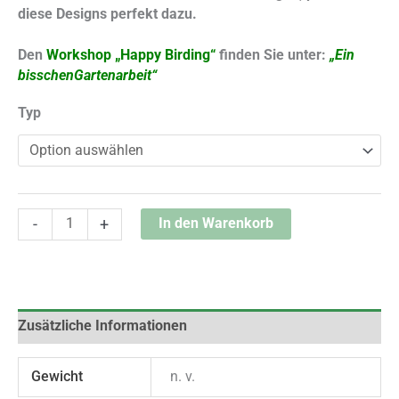
diese Designs perfekt dazu.
Den
Workshop „Happy Birding“
finden Sie unter:
„Ein
bisschen
Gartenarbeit“
Typ
Alternative:
-
+
In den Warenkorb
Zusätzliche Informationen
Gewicht
n. v.