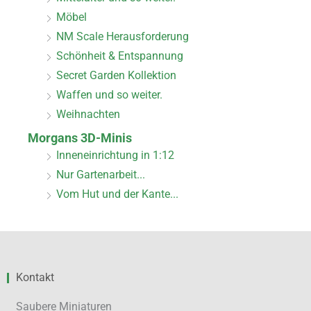
Möbel
NM Scale Herausforderung
Schönheit & Entspannung
Secret Garden Kollektion
Waffen und so weiter.
Weihnachten
Morgans 3D-Minis
Inneneinrichtung in 1:12
Nur Gartenarbeit...
Vom Hut und der Kante...
Kontakt
Saubere Miniaturen