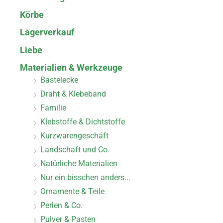
Körbe
Lagerverkauf
Liebe
Materialien & Werkzeuge
Bastelecke
Draht & Klebeband
Familie
Klebstoffe & Dichtstoffe
Kurzwarengeschäft
Landschaft und Co.
Natürliche Materialien
Nur ein bisschen anders...
Ornamente & Teile
Perlen & Co.
Pulver & Pasten