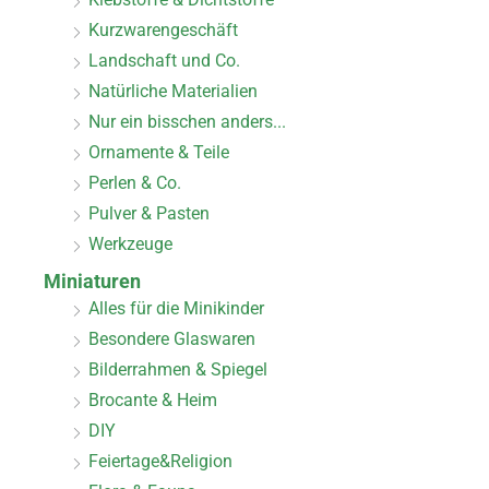
Kurzwarengeschäft
Landschaft und Co.
Natürliche Materialien
Nur ein bisschen anders...
Ornamente & Teile
Perlen & Co.
Pulver & Pasten
Werkzeuge
Miniaturen
Alles für die Minikinder
Besondere Glaswaren
Bilderrahmen & Spiegel
Brocante & Heim
DIY
Feiertage&Religion