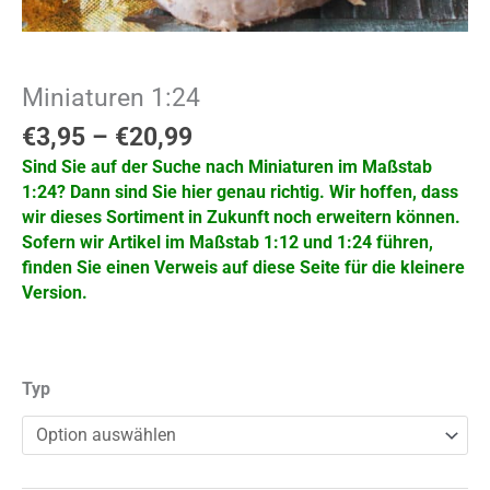
Miniaturen 1:24
€
3,95
–
€
20,99
Sind Sie auf der Suche nach Miniaturen im Maßstab
1:24? Dann sind Sie hier genau richtig. Wir hoffen, dass
wir dieses Sortiment in Zukunft noch erweitern können.
Sofern wir Artikel im Maßstab 1:12 und 1:24 führen,
finden Sie einen Verweis auf diese Seite für die kleinere
Version.
Typ