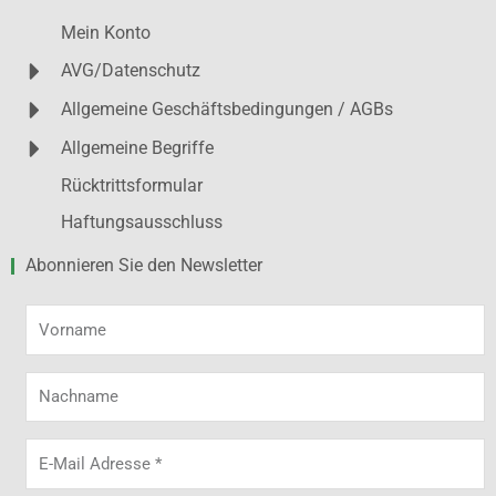
Mein Konto
AVG/Datenschutz
Allgemeine Geschäftsbedingungen / AGBs
Allgemeine Begriffe
Rücktrittsformular
Haftungsausschluss
Abonnieren Sie den Newsletter
Vorname
Nachname
E-
Mail