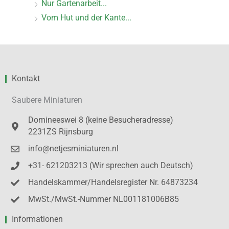
Nur Gartenarbeit...
Vom Hut und der Kante...
Kontakt
Saubere Miniaturen
Domineeswei 8 (keine Besucheradresse)
2231ZS Rijnsburg
info@netjesminiaturen.nl
+31- 621203213 (Wir sprechen auch Deutsch)
Handelskammer/Handelsregister Nr. 64873234
MwSt./MwSt.-Nummer NL001181006B85
Informationen