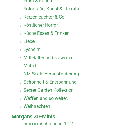
Flora & Fauna
Fotografie, Kunst & Literatur
Kerzenleuchter & Co.
Köstlicher Horror
Küche,Essen & Trinken
Liebe
Lysheim
Mittelalter und so weiter.
Möbel
NM Scale Herausforderung
Schönheit & Entspannung
Secret Garden Kollektion
Waffen und so weiter.
Weihnachten
Morgans 3D-Minis
Inneneinrichtung in 1:12