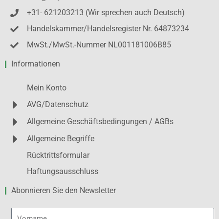
+31- 621203213 (Wir sprechen auch Deutsch)
Handelskammer/Handelsregister Nr. 64873234
MwSt./MwSt.-Nummer NL001181006B85
Informationen
Mein Konto
AVG/Datenschutz
Allgemeine Geschäftsbedingungen / AGBs
Allgemeine Begriffe
Rücktrittsformular
Haftungsausschluss
Abonnieren Sie den Newsletter
Vorname