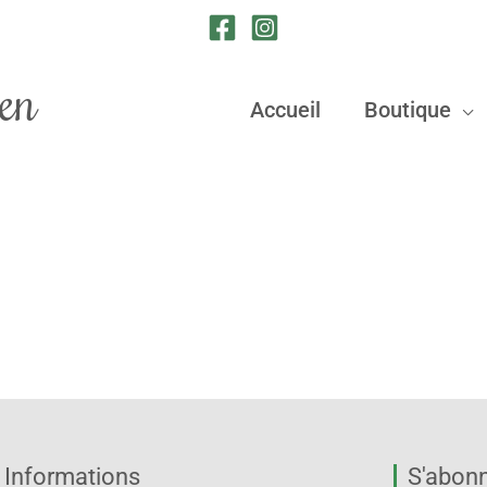
en
Accueil
Boutique
Informations
S'abonn