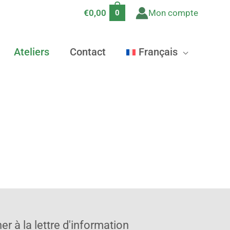
€
0,00
Mon compte
0
Ateliers
Contact
Français
er à la lettre d'information