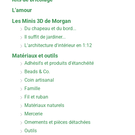
L'amour
Les Minis 3D de Morgan
Du chapeau et du bord...
Il suffit de jardiner...
L'architecture d'intérieur en 1:12
Matériaux et outils
Adhésifs et produits d'étanchéité
Beads & Co.
Coin artisanal
Famille
Fil et ruban
Matériaux naturels
Mercerie
Ornements et pièces détachées
Outils