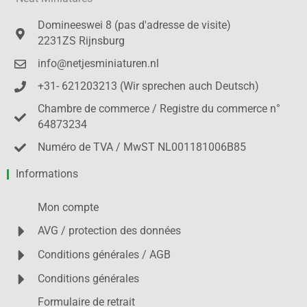
Domineeswei 8 (pas d'adresse de visite)
2231ZS Rijnsburg
info@netjesminiaturen.nl
+31- 621203213 (Wir sprechen auch Deutsch)
Chambre de commerce / Registre du commerce n°
64873234
Numéro de TVA / MwST NL001181006B85
Informations
Mon compte
AVG / protection des données
Conditions générales / AGB
Conditions générales
Formulaire de retrait