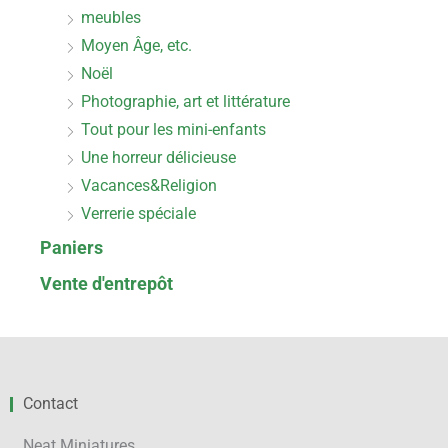
meubles
Moyen Âge, etc.
Noël
Photographie, art et littérature
Tout pour les mini-enfants
Une horreur délicieuse
Vacances&Religion
Verrerie spéciale
Paniers
Vente d'entrepôt
Contact
Neat Miniatures