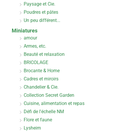
Paysage et Cie.
Poudres et pâtes
Un peu différent...
Miniatures
amour
Armes, etc.
Beauté et relaxation
BRICOLAGE
Brocante & Home
Cadres et miroirs
Chandelier & Cie.
Collection Secret Garden
Cuisine, alimentation et repas
Défi de l'échelle NM
Flore et faune
Lysheim