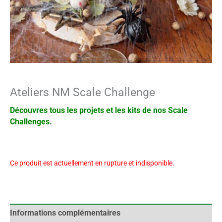
Ateliers NM Scale Challenge
Découvres tous les projets et les kits de nos Scale
Challenges.
Ce produit est actuellement en rupture et indisponible.
Alternative:
Informations complémentaires