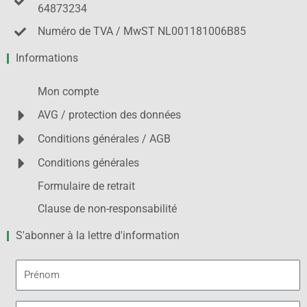
64873234
Numéro de TVA / MwST NL001181006B85
Informations
Mon compte
AVG / protection des données
Conditions générales / AGB
Conditions générales
Formulaire de retrait
Clause de non-responsabilité
S'abonner à la lettre d'information
Prénom