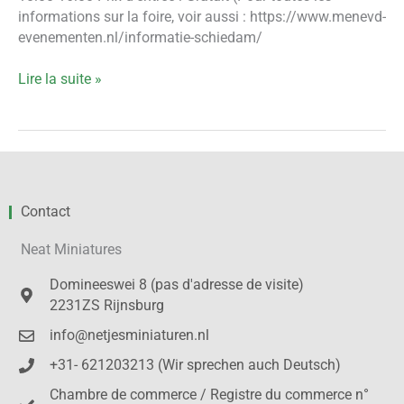
informations sur la foire, voir aussi : https://www.menevd-
evenementen.nl/informatie-schiedam/
Lire la suite »
Contact
Neat Miniatures
Domineeswei 8 (pas d'adresse de visite)
2231ZS Rijnsburg
info@netjesminiaturen.nl
+31- 621203213 (Wir sprechen auch Deutsch)
Chambre de commerce / Registre du commerce n°