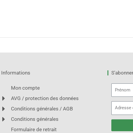
Informations
S'abonner 
Prénom
Mon compte
AVG / protection des données
Adresse
Conditions générales / AGB
électroni
Conditions générales
Formulaire de retrait