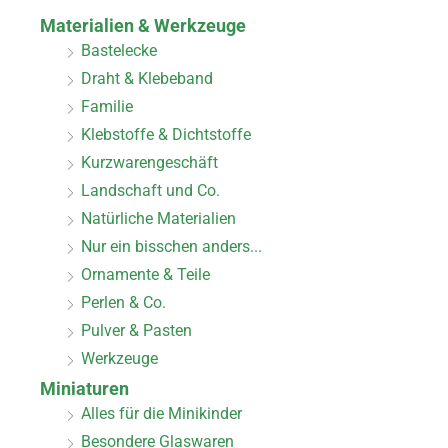
Materialien & Werkzeuge
Bastelecke
Draht & Klebeband
Familie
Klebstoffe & Dichtstoffe
Kurzwarengeschäft
Landschaft und Co.
Natürliche Materialien
Nur ein bisschen anders...
Ornamente & Teile
Perlen & Co.
Pulver & Pasten
Werkzeuge
Miniaturen
Alles für die Minikinder
Besondere Glaswaren