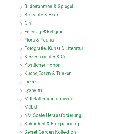
Bilderrahmen & Spiegel
Brocante & Heim
DIY
Feiertage&Religion
Flora & Fauna
Fotografie, Kunst & Literatur
Kerzenleuchter & Co.
Köstlicher Horror
Küche,Essen & Trinken
Liebe
Lysheim
Mittelalter und so weiter.
Möbel
NM Scale Herausforderung
Schönheit & Entspannung
Secret Garden Kollektion