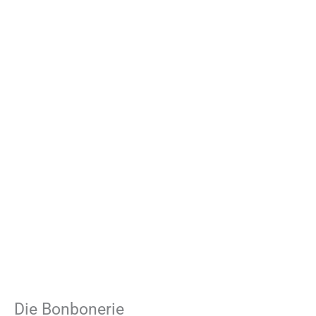
Die Bonbonerie