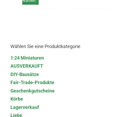
wählen
Wählen Sie eine Produktkategorie
1:24 Miniaturen
AUSVERKAUFT
DIY-Bausätze
Fair-Trade-Produkte
Geschenkgutscheine
Körbe
Lagerverkauf
Liebe