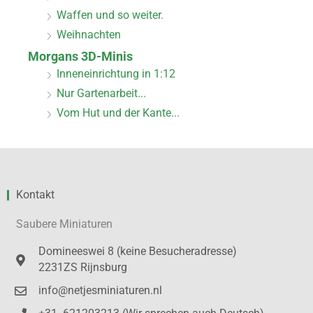
Waffen und so weiter.
Weihnachten
Morgans 3D-Minis
Inneneinrichtung in 1:12
Nur Gartenarbeit...
Vom Hut und der Kante...
Kontakt
Saubere Miniaturen
Domineeswei 8 (keine Besucheradresse)
2231ZS Rijnsburg
info@netjesminiaturen.nl