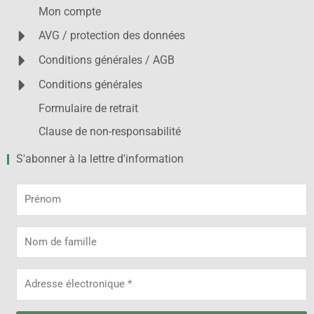
Mon compte
AVG / protection des données
Conditions générales / AGB
Conditions générales
Formulaire de retrait
Clause de non-responsabilité
S'abonner à la lettre d'information
Prénom
Nom
de
famille
Adresse
électronique