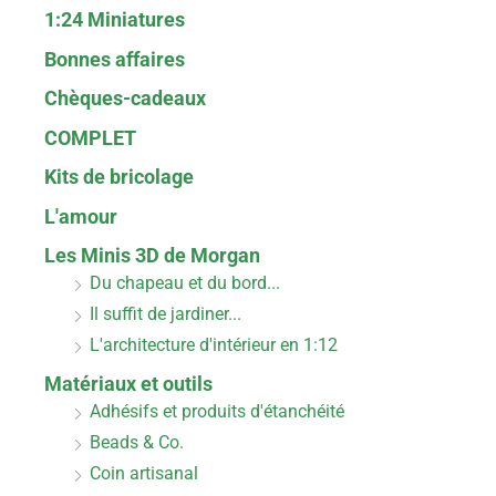
1:24 Miniatures
Bonnes affaires
Chèques-cadeaux
COMPLET
Kits de bricolage
L'amour
Les Minis 3D de Morgan
Du chapeau et du bord...
Il suffit de jardiner...
L'architecture d'intérieur en 1:12
Matériaux et outils
Adhésifs et produits d'étanchéité
Beads & Co.
Coin artisanal