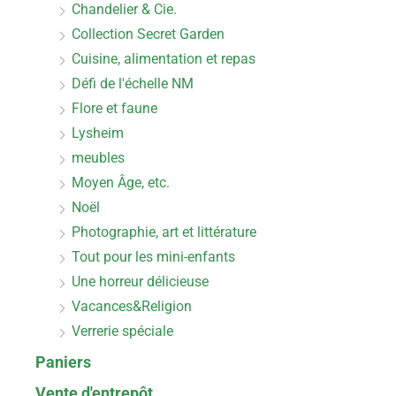
Chandelier & Cie.
Collection Secret Garden
Cuisine, alimentation et repas
Défi de l'échelle NM
Flore et faune
Lysheim
meubles
Moyen Âge, etc.
Noël
Photographie, art et littérature
Tout pour les mini-enfants
Une horreur délicieuse
Vacances&Religion
Verrerie spéciale
Paniers
Vente d'entrepôt