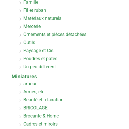
Famille
Fil et ruban
Matériaux naturels
Mercerie
Ornements et pièces détachées
Outils
Paysage et Cie.
Poudres et pâtes
Un peu différent...
Miniatures
amour
Armes, etc.
Beauté et relaxation
BRICOLAGE
Brocante & Home
Cadres et miroirs