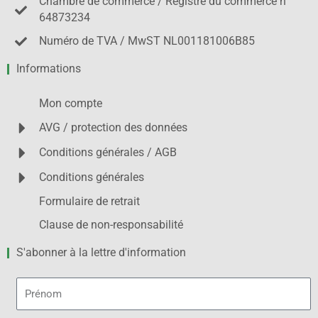
Chambre de commerce / Registre du commerce n°
64873234
Numéro de TVA / MwST NL001181006B85
Informations
Mon compte
AVG / protection des données
Conditions générales / AGB
Conditions générales
Formulaire de retrait
Clause de non-responsabilité
S'abonner à la lettre d'information
Prénom