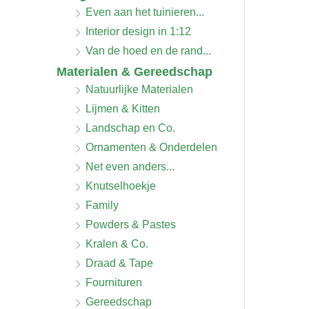
Even aan het tuinieren...
Interior design in 1:12
Van de hoed en de rand...
Materialen & Gereedschap
Natuurlijke Materialen
Lijmen & Kitten
Landschap en Co.
Ornamenten & Onderdelen
Net even anders...
Knutselhoekje
Family
Powders & Pastes
Kralen & Co.
Draad & Tape
Fournituren
Gereedschap