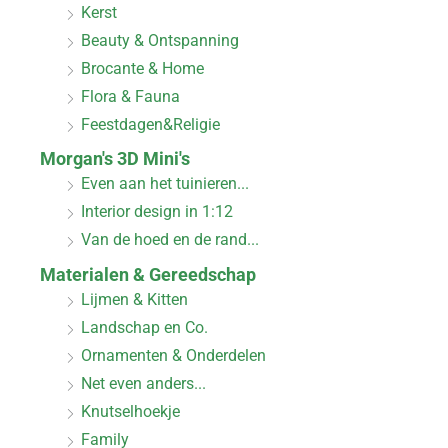
Kerst
Beauty & Ontspanning
Brocante & Home
Flora & Fauna
Feestdagen&Religie
Morgan's 3D Mini's
Even aan het tuinieren...
Interior design in 1:12
Van de hoed en de rand...
Materialen & Gereedschap
Lijmen & Kitten
Landschap en Co.
Ornamenten & Onderdelen
Net even anders...
Knutselhoekje
Family