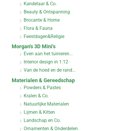
Kandelaar & Co.
Beauty & Ontspanning
Brocante & Home
Flora & Fauna
Feestdagen&Religie
Morgan's 3D Mini's
Even aan het tuinieren...
Interior design in 1:12
Van de hoed en de rand...
Materialen & Gereedschap
Powders & Pastes
Kralen & Co.
Natuurlijke Materialen
Lijmen & Kitten
Landschap en Co.
Ornamenten & Onderdelen