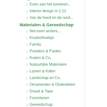
Even aan het tuinieren...
Interior design in 1:12
Van de hoed en de rand...
Materialen & Gereedschap
Net even anders...
Knutselhoekje
Family
Powders & Pastes
Kralen & Co.
Natuurlijke Materialen
Lijmen & Kitten
Landschap en Co.
Ornamenten & Onderdelen
Draad & Tape
Fournituren
Gereedschap