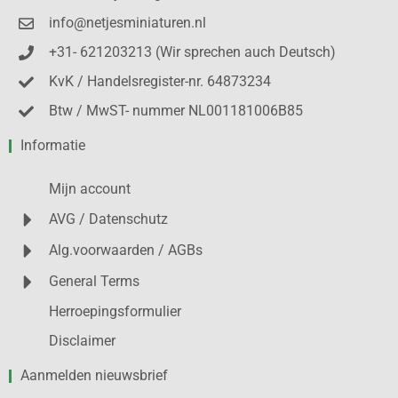
info@netjesminiaturen.nl
+31- 621203213 (Wir sprechen auch Deutsch)
KvK / Handelsregister-nr. 64873234
Btw / MwST- nummer NL001181006B85
Informatie
Mijn account
AVG / Datenschutz
Alg.voorwaarden / AGBs
General Terms
Herroepingsformulier
Disclaimer
Aanmelden nieuwsbrief