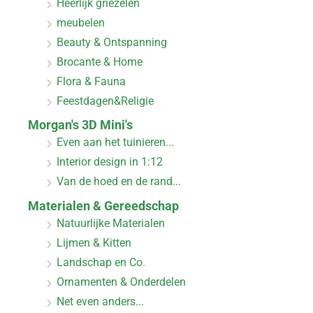
Heerlijk griezelen
meubelen
Beauty & Ontspanning
Brocante & Home
Flora & Fauna
Feestdagen&Religie
Morgan's 3D Mini's
Even aan het tuinieren...
Interior design in 1:12
Van de hoed en de rand...
Materialen & Gereedschap
Natuurlijke Materialen
Lijmen & Kitten
Landschap en Co.
Ornamenten & Onderdelen
Net even anders...