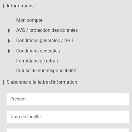
Informations
Mon compte
AVG / protection des données
Conditions générales / AGB
Conditions générales
Formulaire de retrait
Clause de non-responsabilité
S'abonner à la lettre d'information
Prénom
Nom
de
famille
Adresse