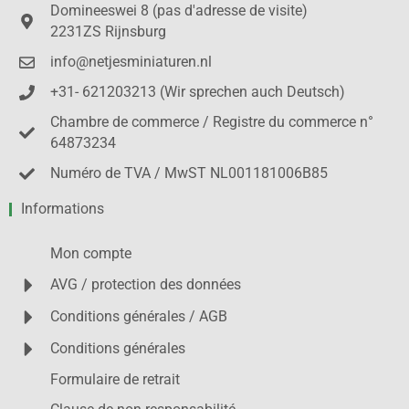
Domineeswei 8 (pas d'adresse de visite)
2231ZS Rijnsburg
info@netjesminiaturen.nl
+31- 621203213 (Wir sprechen auch Deutsch)
Chambre de commerce / Registre du commerce n°
64873234
Numéro de TVA / MwST NL001181006B85
Informations
Mon compte
AVG / protection des données
Conditions générales / AGB
Conditions générales
Formulaire de retrait