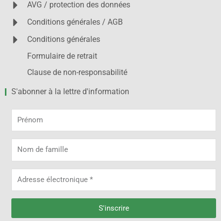
AVG / protection des données
Conditions générales / AGB
Conditions générales
Formulaire de retrait
Clause de non-responsabilité
S'abonner à la lettre d'information
Prénom
Nom
de
famille
Adresse
électronique
S'inscrire