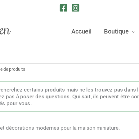
en
Accueil
Boutique
e
cherchez certains produits mais ne les trouvez pas dans
ez pas à poser des questions. Qui sait, ils peuvent être
és pour vous.
et décorations modernes pour la maison miniature.