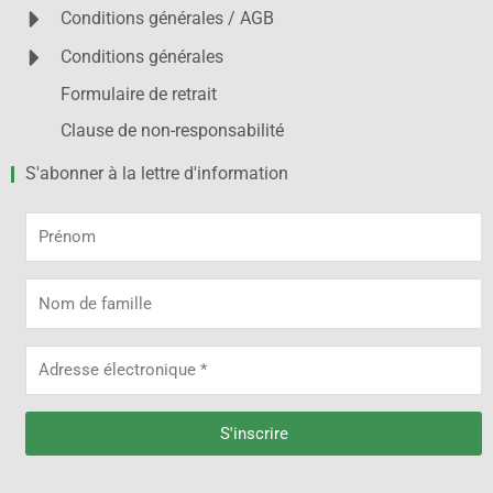
Conditions générales / AGB
Conditions générales
Formulaire de retrait
Clause de non-responsabilité
S'abonner à la lettre d'information
Prénom
Nom
de
famille
Adresse
électronique
S'inscrire
Alternative: