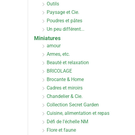
Outils
Paysage et Cie.
Poudres et pâtes
Un peu différent...
Miniatures
amour
Armes, etc.
Beauté et relaxation
BRICOLAGE
Brocante & Home
Cadres et miroirs
Chandelier & Cie.
Collection Secret Garden
Cuisine, alimentation et repas
Défi de l'échelle NM
Flore et faune