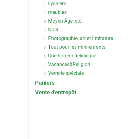
Lysheim
meubles
Moyen Âge, etc.
Noël
Photographie, art et littérature
Tout pour les mini-enfants
Une horreur délicieuse
Vacances&Religion
Verrerie spéciale
Paniers
Vente d'entrepôt