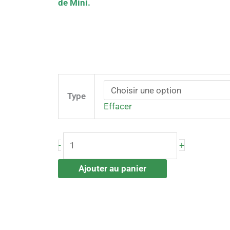
de Mini.
Type
Effacer
+
-
Ajouter au panier